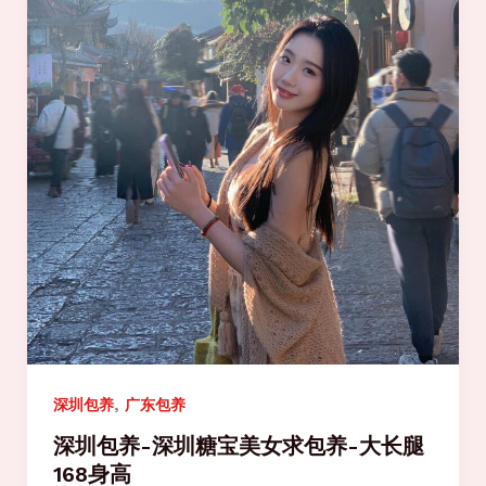
,
深圳包养
广东包养
深圳包养-深圳糖宝美女求包养-大长腿
168身高